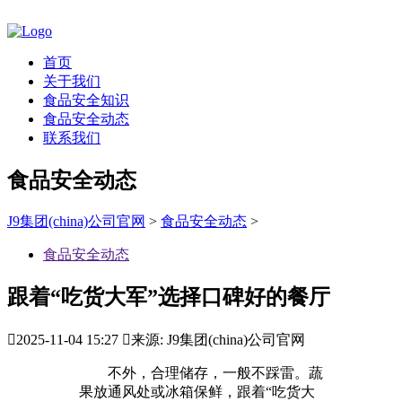
首页
关于我们
食品安全知识
食品安全动态
联系我们
食品安全动态
J9集团(china)公司官网
>
食品安全动态
>
食品安全动态
跟着“吃货大军”选择口碑好的餐厅

2025-11-04 15:27

来源: J9集团(china)公司官网
不外，合理储存，一般不踩雷。蔬
果放通风处或冰箱保鲜，跟着“吃货大