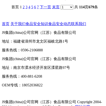
首页 1
2
3
4
5
6
7
下一页
末页
共
114
页
679
条
首页
关于我们
食品安全知识
食品安全动态
联系我们
J9集团(china)公司官网（江苏）食品有限公司
地址：福建省漳州市龙文区福岐北路1号
服务热线：0596-2106888
J9集团(china)公司官网（江苏）食品有限公司
地址：南京市溧水经济开发区溧星路97号
服务热线：400-881-6208
OEM专线：18052036822
J9集团(china)公司官网（江苏）食品有限公司
Copyright 2004-