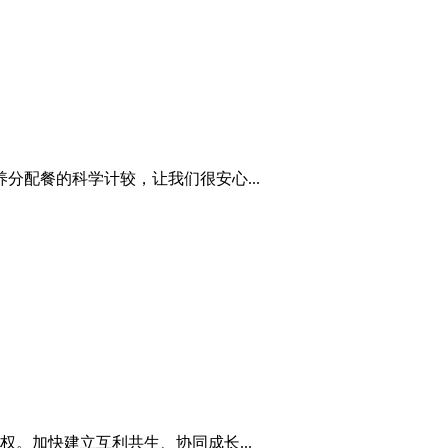
分配餐的科学计较，让我们很安心...
。加快建立互利共生、协同成长...