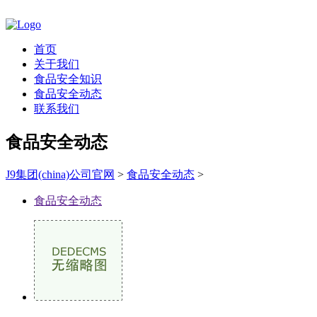
首页
关于我们
食品安全知识
食品安全动态
联系我们
食品安全动态
J9集团(china)公司官网
>
食品安全动态
>
食品安全动态