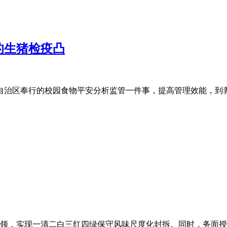
布的生猪检疫凸
族自治区奉行的校园食物平安分析监管一件事，提高管理效能，到养
领，实现一清二白三红四绿保守风味尺度化封拆。同时，务面授权