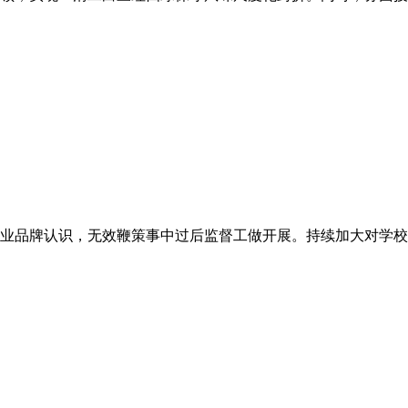
业品牌认识，无效鞭策事中过后监督工做开展。持续加大对学校、