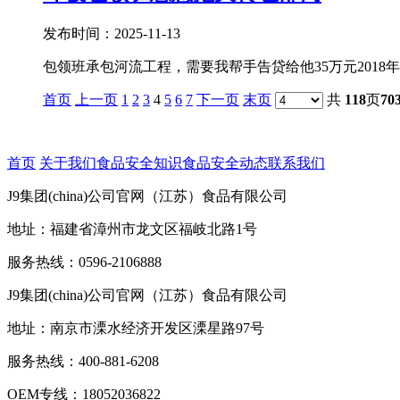
发布时间：2025-11-13
包领班承包河流工程，需要我帮手告贷给他35万元2018
首页
上一页
1
2
3
4
5
6
7
下一页
末页
共
118
页
70
首页
关于我们
食品安全知识
食品安全动态
联系我们
J9集团(china)公司官网（江苏）食品有限公司
地址：福建省漳州市龙文区福岐北路1号
服务热线：0596-2106888
J9集团(china)公司官网（江苏）食品有限公司
地址：南京市溧水经济开发区溧星路97号
服务热线：400-881-6208
OEM专线：18052036822